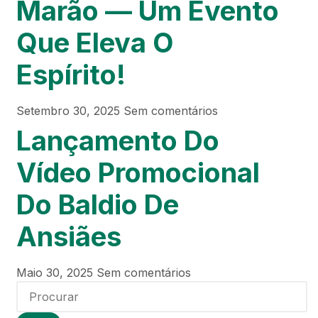
Marão — Um Evento
Que Eleva O
Espírito!
Setembro 30, 2025
Sem comentários
Lançamento Do
Vídeo Promocional
Do Baldio De
Ansiães
Maio 30, 2025
Sem comentários