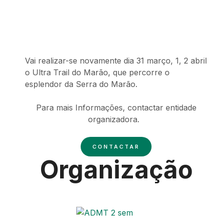
Vai realizar-se novamente dia 31 março, 1, 2 abril
o Ultra Trail do Marão, que percorre o
esplendor da Serra do Marão.
Para mais Informações, contactar entidade
organizadora.
CONTACTAR
Organização