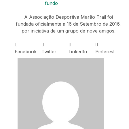
A Associação Desportiva Marão Trail foi
fundada oficialmente a 16 de Setembro de 2016,
por iniciativa de um grupo de nove amigos.
Facebook
Twitter
LinkedIn
Pinterest