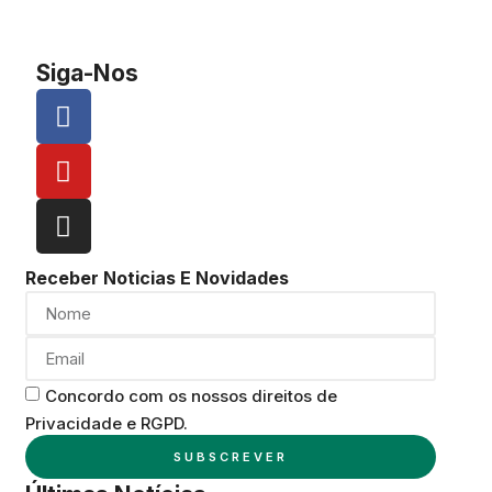
Siga-Nos
Receber Noticias E Novidades
Concordo com os nossos direitos de
Privacidade e RGPD.
SUBSCREVER